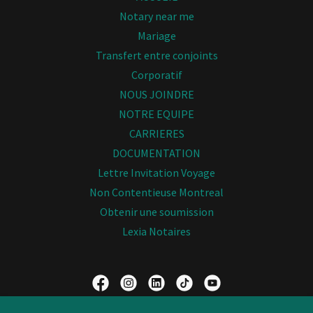
Notary near me
Mariage
Transfert entre conjoints
Corporatif
NOUS JOINDRE
NOTRE EQUIPE
CARRIERES
DOCUMENTATION
Lettre Invitation Voyage
Non Contentieuse Montreal
Obtenir une soumission
Lexia Notaires