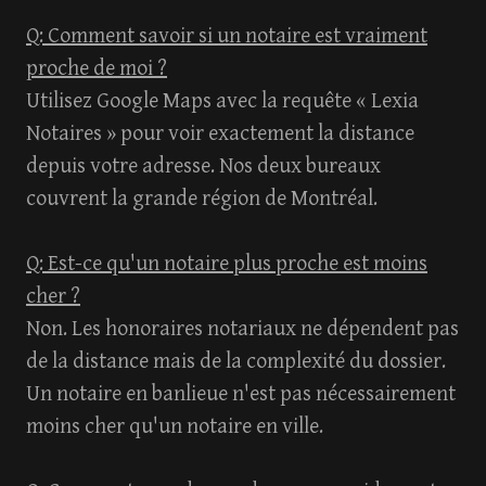
Q: Comment savoir si un notaire est vraiment
proche de moi ?
Utilisez Google Maps avec la requête « Lexia
Notaires » pour voir exactement la distance
depuis votre adresse. Nos deux bureaux
couvrent la grande région de Montréal.
Q: Est-ce qu'un notaire plus proche est moins
cher ?
Non. Les honoraires notariaux ne dépendent pas
de la distance mais de la complexité du dossier.
Un notaire en banlieue n'est pas nécessairement
moins cher qu'un notaire en ville.