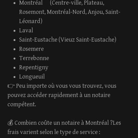
Montréal (Centre-ville, Plateau,
Rosemont, Montréal-Nord, Anjou, Saint-
Léonard)
Laval
Saint-Eustache (Vieuz Saint-Eustache)
Rosemere
Terrebonne
Repentigny
Longueuil
👉 Peu importe où vous vous trouvez, vous
pouvez accéder rapidement à un notaire
compétent.
💰 Combien coûte un notaire à Montréal ?Les
frais varient selon le type de service :