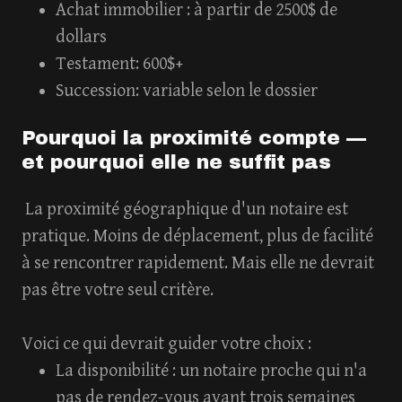
Achat immobilier : à partir de 2500$ de
dollars
Testament: 600$+
Succession: variable selon le dossier
Pourquoi la proximité compte —
et pourquoi elle ne suffit pas
La proximité géographique d'un notaire est
pratique. Moins de déplacement, plus de facilité
à se rencontrer rapidement. Mais elle ne devrait
pas être votre seul critère.
Voici ce qui devrait guider votre choix :
La disponibilité
: un notaire proche qui n'a
pas de rendez-vous avant trois semaines