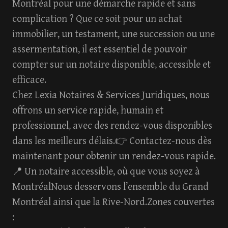
Montréal
pour une démarche rapide et sans
complication ? Que ce soit pour un achat
immobilier, un testament, une succession ou une
assermentation, il est essentiel de pouvoir
compter sur un notaire disponible, accessible et
efficace.
Chez
Lexia Notaires & Services Juridiques
, nous
offrons un service rapide, humain et
professionnel, avec des rendez-vous disponibles
dans les meilleurs délais.👉
Contactez-nous dès
maintenant pour obtenir un rendez-vous rapide.
📍 Un notaire accessible, où que vous soyez à
MontréalNous desservons l’ensemble du Grand
Montréal ainsi que la Rive-Nord.Zones couvertes
: