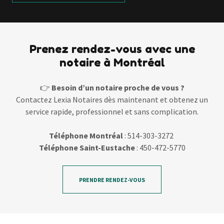
Prenez rendez-vous avec une
notaire à Montréal
👉
Besoin d’un notaire proche de vous ?
Contactez Lexia Notaires dès maintenant et obtenez un
service rapide, professionnel et sans complication.
Téléphone Montréal
: 514-303-3272
Téléphone Saint-Eustache
: 450-472-5770
PRENDRE RENDEZ-VOUS