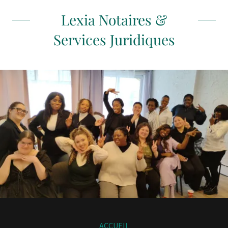
Lexia Notaires &
Services Juridiques
ACCUEIL