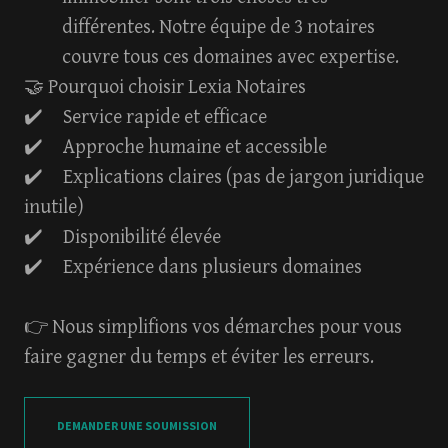
différentes. Notre équipe de 3 notaires
couvre tous ces domaines avec expertise.
🤝 Pourquoi choisir Lexia Notaires
✔️ Service rapide et efficace
✔️ Approche humaine et accessible
✔️ Explications claires (pas de jargon juridique
inutile)
✔️ Disponibilité élevée
✔️ Expérience dans plusieurs domaines
👉 Nous simplifions vos démarches pour vous
faire gagner du temps et éviter les erreurs.
DEMANDER UNE SOUMISSION