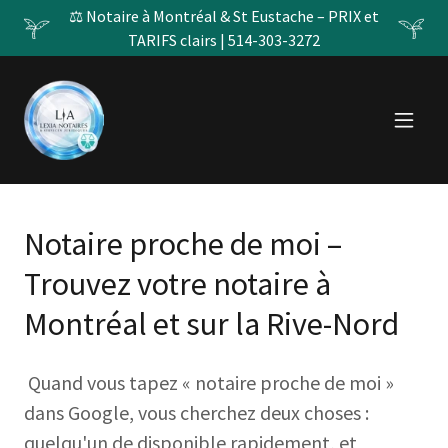
⚖️ Notaire à Montréal & St Eustache – PRIX et
TARIFS clairs | 514-303-3272
Notaire proche de moi –
Trouvez votre notaire à
Montréal et sur la Rive-Nord
Quand vous tapez « notaire proche de moi »
dans Google, vous cherchez deux choses :
quelqu'un de disponible rapidement, et