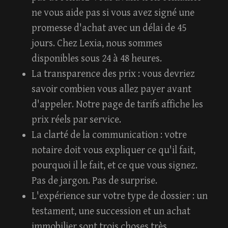
ne vous aide pas si vous avez signé une
promesse d'achat avec un délai de 45
jours. Chez Lexia, nous sommes
disponibles sous 24 à 48 heures.
La transparence des prix
: vous devriez
savoir combien vous allez payer avant
d'appeler. Notre page de tarifs affiche les
prix réels par service.
La clarté de la communication
: votre
notaire doit vous expliquer ce qu'il fait,
pourquoi il le fait, et ce que vous signez.
Pas de jargon. Pas de surprise.
L'expérience sur votre type de dossier
: un
testament, une succession et un achat
immobilier sont trois choses très