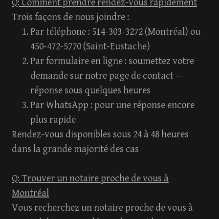
Q: Comment prendre rendez-vous rapidement
Trois façons de nous joindre :
Par téléphone
: 514-303-3272 (Montréal) ou
450-472-5770 (Saint-Eustache)
Par formulaire en ligne
: soumettez votre
demande sur notre page de contact —
réponse sous quelques heures
Par WhatsApp
: pour une réponse encore
plus rapide
Rendez-vous disponibles sous 24 à 48 heures
dans la grande majorité des cas
Q: Trouver un notaire proche de vous à
Montréal
Vous recherchez un
notaire proche de vous à