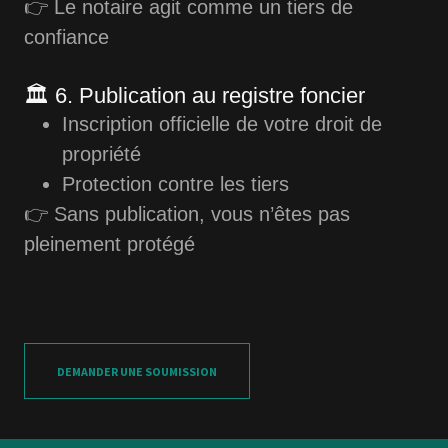
👉 Le notaire agit comme un
tiers de
confiance
🏛️ 6. Publication au registre foncier
Inscription officielle de votre droit de
propriété
Protection contre les tiers
👉 Sans publication, vous n’êtes pas
pleinement protégé
DEMANDER UNE SOUMISSION