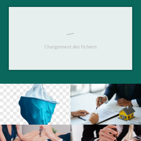
Chargement des fichiers