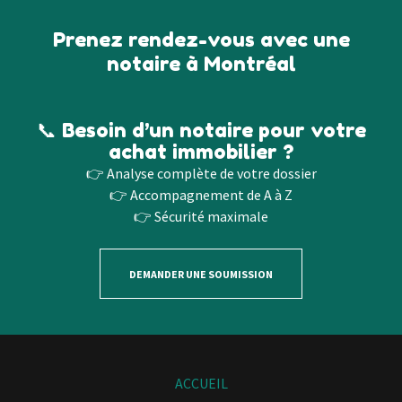
Prenez rendez-vous avec une
notaire à Montréal
📞 Besoin d’un notaire pour votre
achat immobilier ?
👉 Analyse complète de votre dossier
👉 Accompagnement de A à Z
👉 Sécurité maximale
DEMANDER UNE SOUMISSION
ACCUEIL