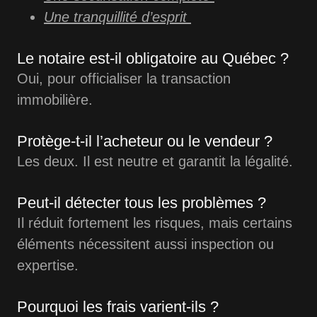
Une tranquillité d’esprit
Le notaire est-il obligatoire au Québec ?
Oui, pour officialiser la transaction
immobilière.
Protège-t-il l’acheteur ou le vendeur ?
Les deux. Il est neutre et garantit la légalité.
Peut-il détecter tous les problèmes ?
Il réduit fortement les risques, mais certains
éléments nécessitent aussi inspection ou
expertise.
Pourquoi les frais varient-ils ?