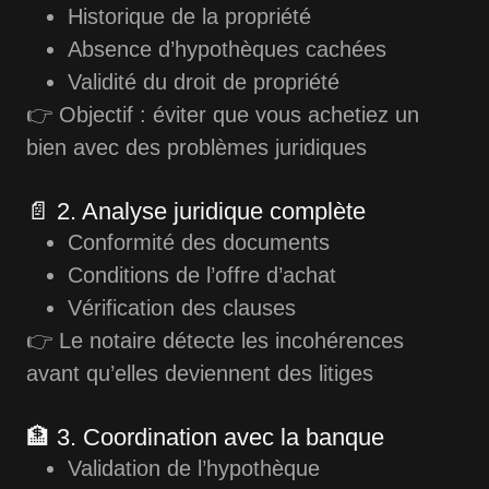
Historique de la propriété
Absence d’hypothèques cachées
Validité du droit de propriété
👉 Objectif : éviter que vous achetiez un
bien avec des problèmes juridiques
📄 2. Analyse juridique complète
Conformité des documents
Conditions de l’offre d’achat
Vérification des clauses
👉 Le notaire détecte les incohérences
avant qu’elles deviennent des litiges
🏦 3. Coordination avec la banque
Validation de l’hypothèque