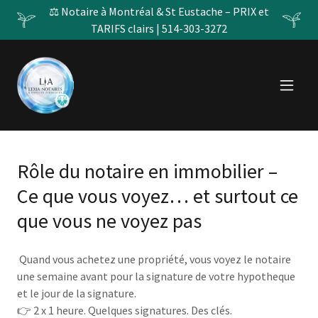
⚖️ Notaire à Montréal & St Eustache – PRIX et
TARIFS clairs | 514-303-3272
Rôle du notaire en immobilier –
Ce que vous voyez… et surtout ce
que vous ne voyez pas
Quand vous achetez une propriété, vous voyez le notaire
une semaine avant pour la signature de votre hypotheque
et le jour de la signature.
👉 2 x 1 heure. Quelques signatures. Des clés.