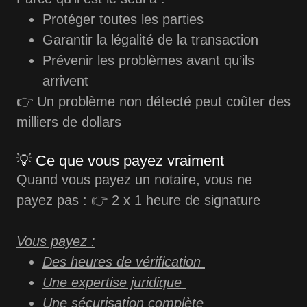
Protéger
toutes les parties
Garantir la légalité de la transaction
Prévenir les problèmes avant qu’ils
arrivent
👉 Un problème non détecté peut coûter des
milliers de dollars
💡 Ce que vous payez vraiment
Quand vous payez un notaire, vous ne
payez pas : 👉 2 x 1 heure de signature
Vous payez :
Des heures de vérification
Une expertise juridique
Une sécurisation complète