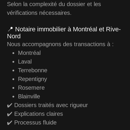
Selon la complexité du dossier et les
vérifications nécessaires.
📍 Notaire immobilier à Montréal et Rive-
Nord
Nous accompagnons des transactions à :
Montréal
Laval
Terrebonne
Repentigny
Rosemere
Blainville
✔️ Dossiers traités avec rigueur
✔️ Explications claires
✔️ Processus fluide