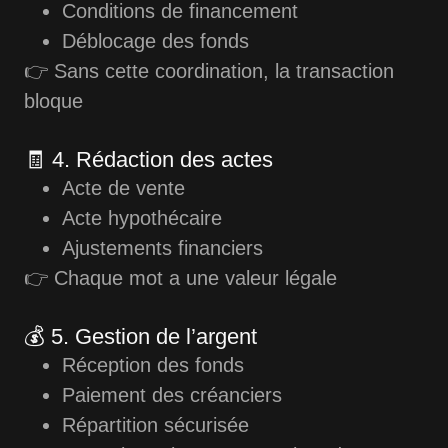
Conditions de financement
Déblocage des fonds
👉 Sans cette coordination, la transaction
bloque
🧾 4. Rédaction des actes
Acte de vente
Acte hypothécaire
Ajustements financiers
👉 Chaque mot a une valeur légale
💰 5. Gestion de l’argent
Réception des fonds
Paiement des créanciers
Répartition sécurisée