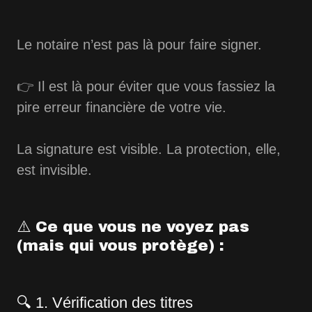
Le notaire n’est pas là pour faire signer.
👉 Il est là pour éviter que vous fassiez la
pire erreur financière de votre vie.
La signature est visible.
La protection, elle,
est invisible.
⚠️ Ce que vous ne voyez pas
(mais qui vous protège) :
🔍 1. Vérification des titres